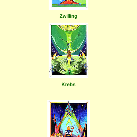
Zwilling
Krebs