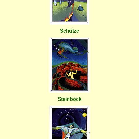
Schütze
Steinbock