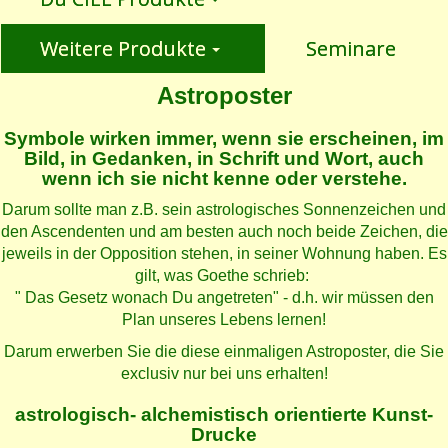
Weitere Produkte
Seminare
Astroposter
Symbole wirken immer, wenn sie erscheinen, im
Bild, in Gedanken, in Schrift und Wort, auch
wenn ich sie nicht kenne oder verstehe.
Darum sollte man z.B. sein astrologisches Sonnenzeichen und
den Ascendenten und am besten auch noch beide Zeichen, die
jeweils in der Opposition stehen, in seiner Wohnung haben. Es
gilt, was Goethe schrieb:
" Das Gesetz wonach Du angetreten" - d.h. wir müssen den
Plan unseres Lebens lernen!
Darum erwerben Sie die diese einmaligen Astroposter, die Sie
exclusiv nur bei uns erhalten!
astrologisch- alchemistisch orientierte Kunst-
Drucke