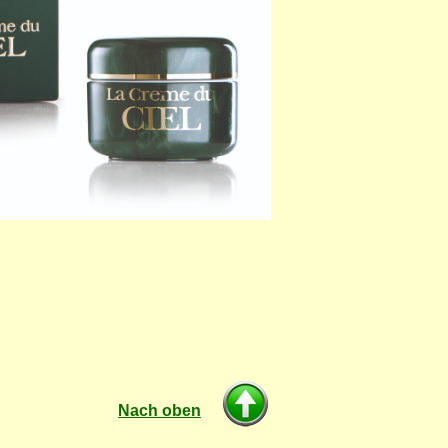
Nach oben