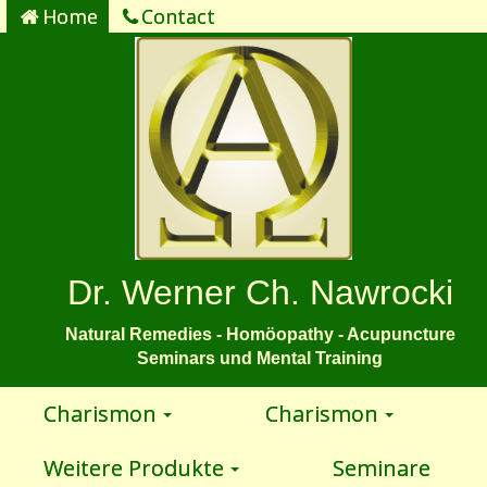
Home
Contact
Dr. Werner Ch. Nawrocki
Natural Remedies - Homöopathy - Acupuncture
Seminars und Mental Training
Charismon
Charismon
Weitere Produkte
Seminare