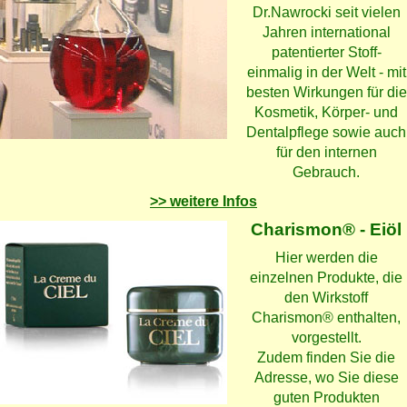
Dr.Nawrocki seit vielen
Jahren international
patentierter Stoff-
einmalig in der Welt - mit
besten Wirkungen für die
Kosmetik, Körper- und
Dentalpflege sowie auch
für den internen
Gebrauch.
>> weitere Infos
Charismon® - Eiöl
Hier werden die
einzelnen Produkte, die
den Wirkstoff
Charismon® enthalten,
vorgestellt.
Zudem finden Sie die
Adresse, wo Sie diese
guten Produkten