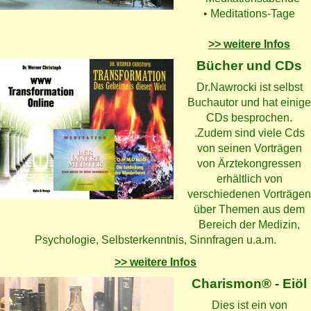
• Meditations-Tage
>> weitere Infos
Bücher und CDs
Dr.Nawrocki ist selbst
Buchautor und hat einige
CDs besprochen.
.Zudem sind viele Cds
von seinen Vorträgen
von Ärztekongressen
erhältlich von
verschiedenen Vorträgen
über Themen aus dem
Bereich der Medizin,
Psychologie, Selbsterkenntnis, Sinnfragen u.a.m.
>> weitere Infos
Charismon® - Eiöl
Dies ist ein von