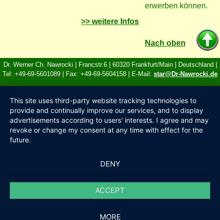
erwerben können.
>> weitere Infos
Nach oben
Dr. Werner Ch. Nawrocki | Francstr.6 | 60320 Frankfurt/Main | Deutschland |
Tel: +49-69-5601089 | Fax: +49-69-5604158 | E-Mail:
star@Dr-Nawrocki.de
This site uses third-party website tracking technologies to
provide and continually improve our services, and to display
advertisements according to users' interests. I agree and may
revoke or change my consent at any time with effect for the
future.
DENY
ACCEPT
MORE